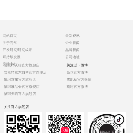
网站首页
最新资讯
关于高丝
企业新闻
开发研究/研究成果
品牌新闻
可持续发展
公司地址
品牌中心
雪肌精天猫官方旗舰店
关注以下微博
雪肌精京东自营官方旗舰店
高丝官方微博
黛珂京东官方旗舰店
雪肌精官方微博
黛珂唯品会官方旗舰店
黛珂官方微博
黛珂天猫官方旗舰店
关注官方旗舰店