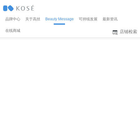
品牌中心
关于高丝
Beauty Message
可持续发展
最新资讯
在线商城
店铺检索