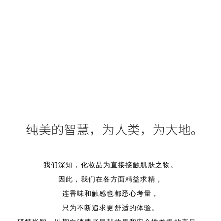
我们深知，化妆品为直接接触肌肤之物。
因此，我们在各方面精益求精，
连香味和触感也都悉心考量，
只为不断追求更舒适的体验。